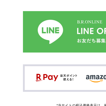
*当サイトの税込価格表示は、