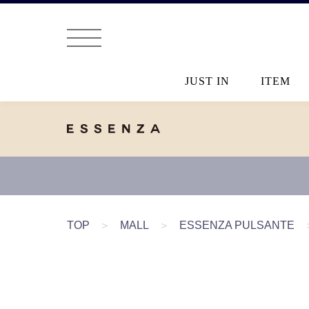
JUST IN
ITEM
TOP
＞
MALL
＞
ESSENZA PULSANTE