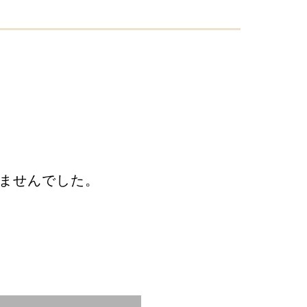
ませんでした。