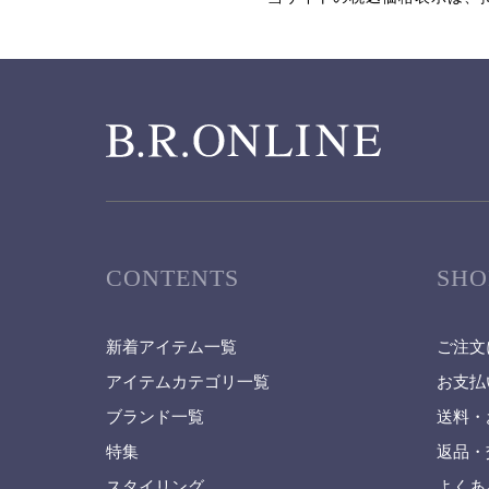
CONTENTS
SHO
新着アイテム一覧
ご注文
アイテムカテゴリ一覧
お支払
ブランド一覧
送料・
特集
返品・
スタイリング
よくあ