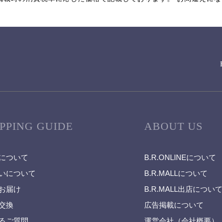
PPING GUIDE
ABOUT US
について
B.R.ONLINEについて
いについて
B.R.MALLについて
お届け
B.R.MALL出店につい
交換
広告掲載について
るご質問
運営会社（会社概要）