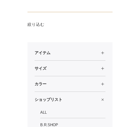
絞り込む
アイテム
サイズ
カラー
ショップリスト
ALL
B.R.SHOP