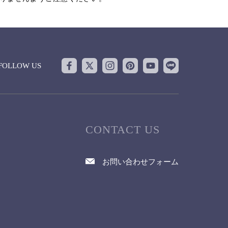
FOLLOW US
CONTACT US
お問い合わせフォーム
て