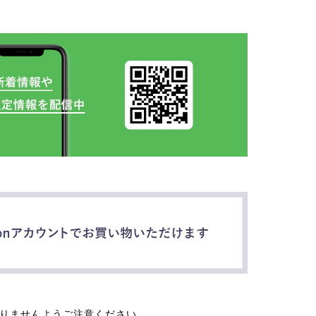
なりませんようご注意ください。