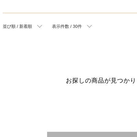
並び順 / 新着順
表示件数 / 30件
お探しの商品が見つかり