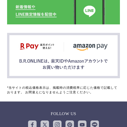
*当サイトの税込価格表示は、掲載時の消費税率に応じた価格で記載して
おります。 お間違えになりませんようご注意ください。
FOLLOW US