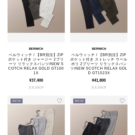
BERWICH
BERWICH
ベルウィッチ / 【BR別注】ZIP
ベルウィッチ / 【BR別注】ZIP
ポケット付き ジャージー 2プリ
ポケット付き ストレッチ ウール
ーツ リラックスパンツ/NEW S
ポリ 2プリーツ リラックスパン
COTCH RELAX GOLD GT100
ツ/NEW SCOTCH RELAX GOL
1X
D GT1523X
¥37,400
¥41,800
B.R.SHOP
B.R.SHOP
NEW
NEW