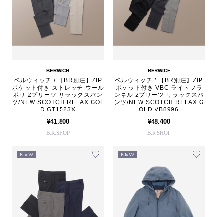
BERWICH
BERWICH
ベルウィッチ / 【BR別注】ZIP
ベルウィッチ / 【BR別注】ZIP
ポケット付き ストレッチ ウール
ポケット付き VBC ライトフラ
ポリ 2プリーツ リラックスパン
ンネル 2プリーツ リラックスパ
ツ/NEW SCOTCH RELAX GOL
ンツ/NEW SCOTCH RELAX G
D GT1523X
OLD VB8996
¥41,800
¥48,400
B.R.SHOP
B.R.SHOP
NEW
NEW