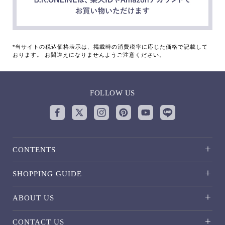
*当サイトの税込価格表示は、掲載時の消費税率に応じた価格で記載して
おります。 お間違えになりませんようご注意ください。
FOLLOW US
CONTENTS
SHOPPING GUIDE
ABOUT US
CONTACT US