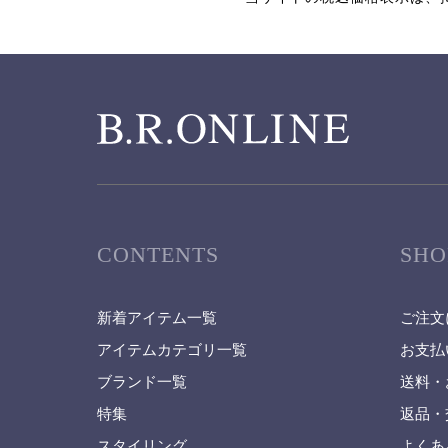
CONTENTS
SHO
新着アイテム一覧
ご注文
アイテムカテゴリ一覧
お支払
ブランド一覧
送料・
特集
返品・
スタイリング
よくあ