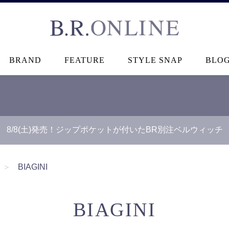
B.R.ONLINE
BRAND
FEATURE
STYLE SNAP
BLO
8/8(土)発売！ジップポケットが付いたBR別注ベルウィッチ
＞
BIAGINI
BIAGINI