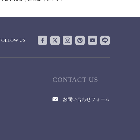
FOLLOW US
CONTACT US
お問い合わせフォーム
て