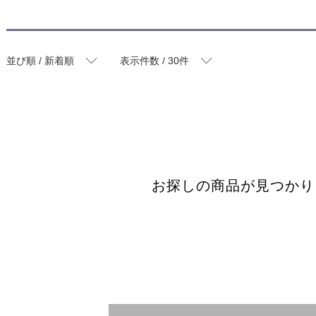
並び順 / 新着順
表示件数 / 30件
お探しの商品が見つかり