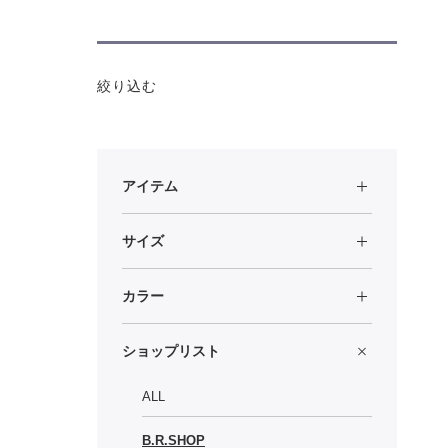
絞り込む
アイテム
サイズ
カラー
ショップリスト
ALL
B.R.SHOP