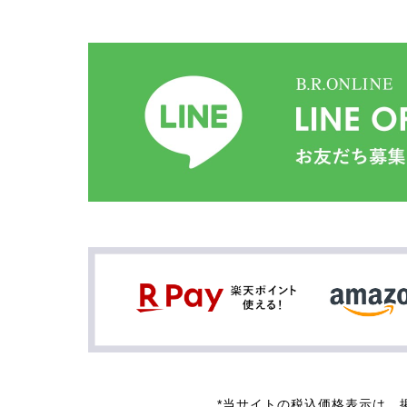
*当サイトの税込価格表示は、