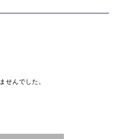
ませんでした。