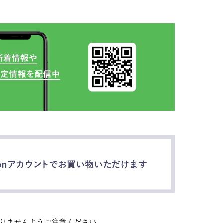
なりませんようご注意ください。