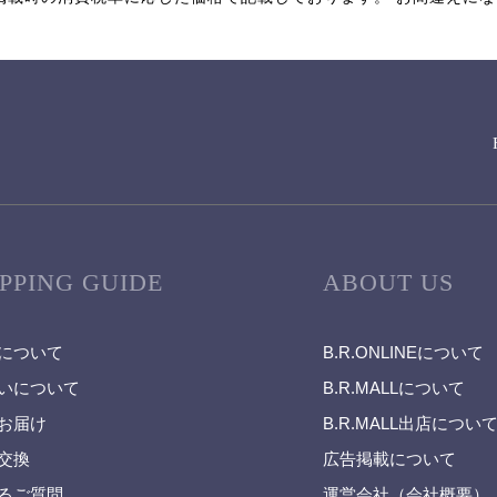
PPING GUIDE
ABOUT US
について
B.R.ONLINEについて
いについて
B.R.MALLについて
お届け
B.R.MALL出店につい
交換
広告掲載について
るご質問
運営会社（会社概要）