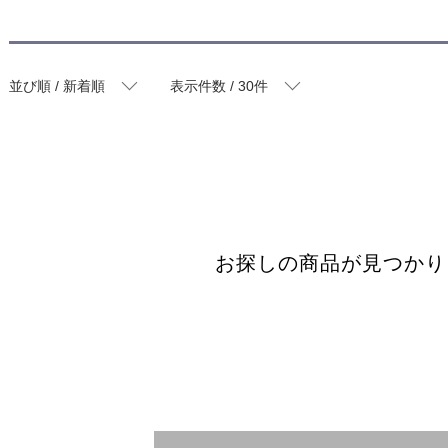
並び順 / 新着順
表示件数 / 30件
お探しの商品が見つかり