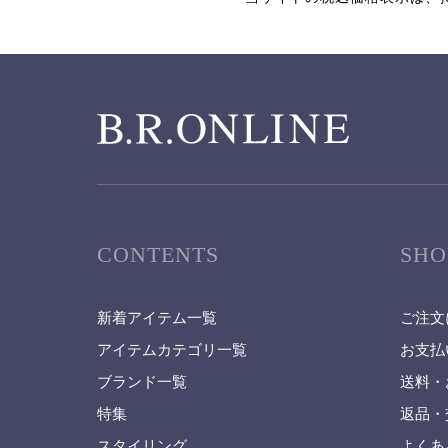
CONTENTS
SHO
新着アイテム一覧
ご注文
アイテムカテゴリ一覧
お支払
ブランド一覧
送料・
特集
返品・
スタイリング
よくあ