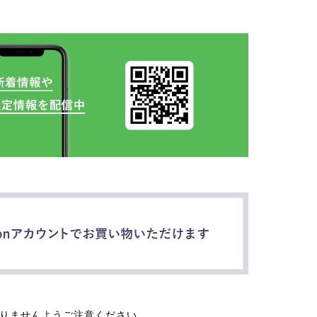
なりませんようご注意ください。