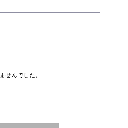
ませんでした。