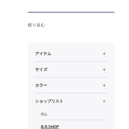
絞り込む
アイテム
サイズ
カラー
ショップリスト
ALL
B.R.SHOP