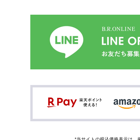
*当サイトの税込価格表示は、