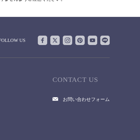
FOLLOW US
CONTACT US
お問い合わせフォーム
て