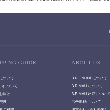
PPING GUIDE
ABOUT US
について
B.R.ONLINEについて
いについて
B.R.MALLについて
お届け
B.R.MALL出店につい
交換
広告掲載について
るご質問
運営会社（会社概要）