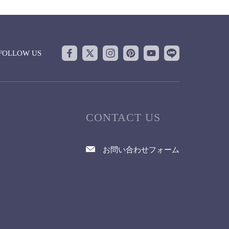
FOLLOW US
CONTACT US
お問い合わせフォーム
て