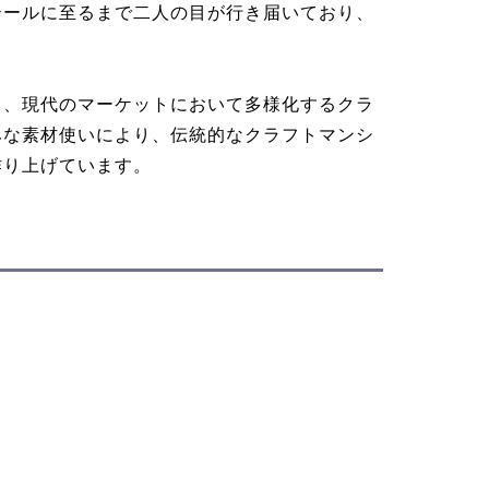
テールに至るまで二人の目が行き届いており、
り、現代のマーケットにおいて多様化するクラ
みな素材使いにより、伝統的なクラフトマンシ
作り上げています。