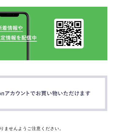
なりませんようご注意ください。