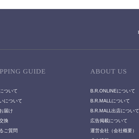
PPING GUIDE
ABOUT US
について
B.R.ONLINEについて
いについて
B.R.MALLについて
お届け
B.R.MALL出店につい
交換
広告掲載について
るご質問
運営会社（会社概要）