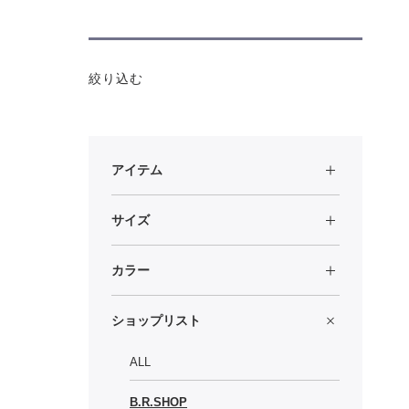
絞り込む
アイテム
サイズ
カラー
ショップリスト
ALL
B.R.SHOP