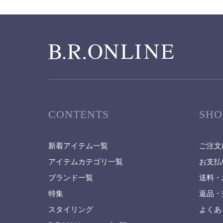
CONTENTS
SHO
新着アイテム一覧
ご注文
アイテムカテゴリ一覧
お支払
ブランド一覧
送料・
特集
返品・
スタイリング
よくあ