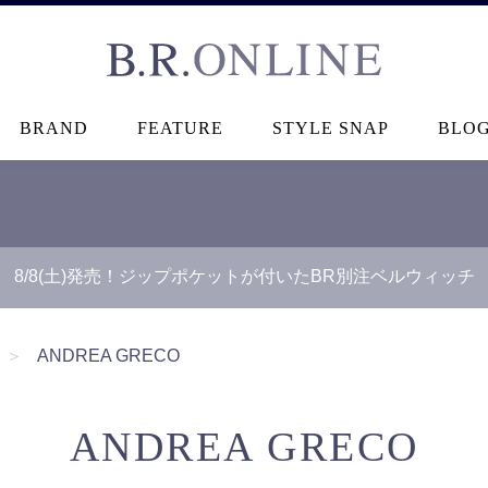
B.R.ONLINE
BRAND
FEATURE
STYLE SNAP
BLO
8/8(土)発売！ジップポケットが付いたBR別注ベルウィッチ
＞
ANDREA GRECO
ANDREA GRECO