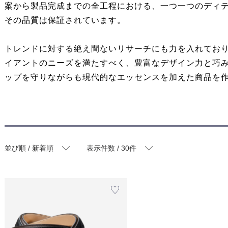
案から製品完成までの全工程における、一つ一つのディ
その品質は保証されています。
トレンドに対する絶え間ないリサーチにも力を入れてお
イアントのニーズを満たすべく、豊富なデザイン力と巧
ップを守りながらも現代的なエッセンスを加えた商品を
並び順 / 新着順
表示件数 / 30件