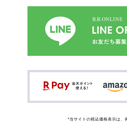
*当サイトの税込価格表示は、