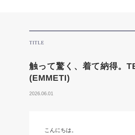
TITLE
触って驚く、着て納得。T
(EMMETI)
2026.06.01
こんにちは。