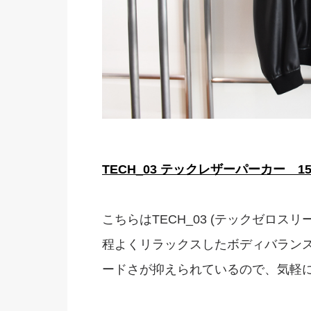
TECH_03 テックレザーパーカー 15
こちらはTECH_03 (テックゼロスリ
程よくリラックスしたボディバラン
ードさが抑えられているので、気軽