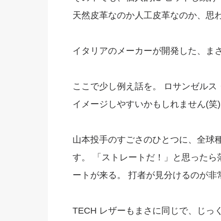
天然皮革なのか人工皮革なのか、思
イタリアのメーカーが開発した、まさ
ここで少し例え話を。 ロサンゼルス
イメージしやすいかもしれません(笑)
山本投手のすごさのひとつに、全球
す。 「ストレートだ！」と思ったら
ートが来る。 打者が見分けるのが非
TECH レザーもまさに同じで、じ