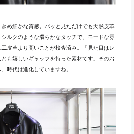
ときめ細かな質感。パッと見ただけでも天然皮革
。シルクのような滑らかなタッチで、モードな雰
人工皮革より高いことが検査済み。「見た目はレ
んとも嬉しいギャップを持った素材です。そのお
ら、時代は進化していますね。