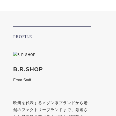
PROFILE
B.R.SHOP
From Staff
欧州を代表するメゾン系ブランドから老
舗のファクトリーブランドまで、厳選さ