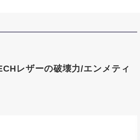
ECHレザーの破壊力/エンメティ