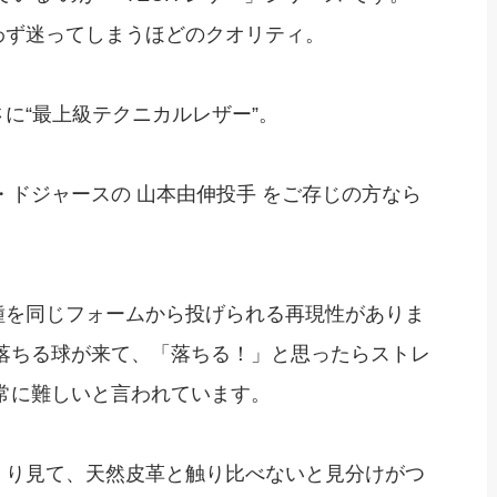
わず迷ってしまうほどのクオリティ。
に“最上級テクニカルレザー”。
・ドジャースの 山本由伸投手 をご存じの方なら
種を同じフォームから投げられる再現性がありま
落ちる球が来て、「落ちる！」と思ったらストレ
常に難しいと言われています。
っくり見て、天然皮革と触り比べないと見分けがつ