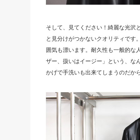
そして、見てください！綺麗な光沢
と見分けがつかないクオリティです
囲気も漂います。耐久性も一般的な
ザー、扱いはイージー」という、な
かげで手洗いも出来てしまうのだか