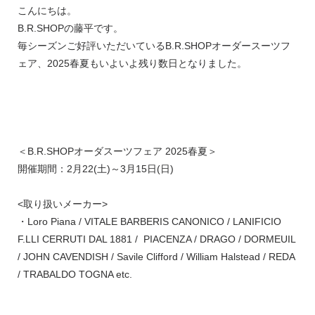
こんにちは。
B.R.SHOPの藤平です。
毎シーズンご好評いただいているB.R.SHOPオーダースーツフ
ェア、2025春夏もいよいよ残り数日となりました。
＜B.R.SHOPオーダスーツフェア 2025春夏＞
開催期間：2月22(土)～3月15日(日)
<取り扱いメーカー>
・Loro Piana / VITALE BARBERIS CANONICO / LANIFICIO
F.LLI CERRUTI DAL 1881 / PIACENZA / DRAGO / DORMEUIL
/ JOHN CAVENDISH / Savile Clifford / William Halstead / REDA
/ TRABALDO TOGNA etc.