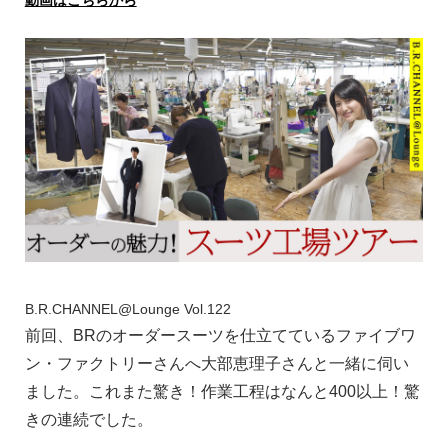
動画はこちらから
B.R.CHANNEL@Lounge Vol.122
前回、BRのオーダースーツを仕立てているファイブワ
ン・ファクトリーさんへ大部恵理子さんと一緒に伺い
ました。これまた驚き！作業工程はなんと400以上！驚
きの連続でした。