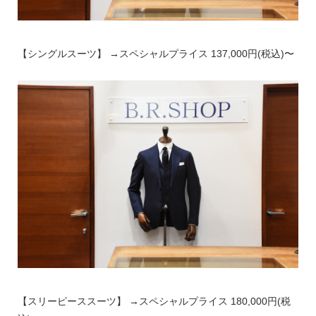
【シングルスーツ】 →スペシャルプライス 137,000円(税込)⁣⁣〜
【スリーピーススーツ】 →スペシャルプライス 180,000円(税