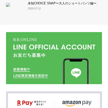
未知CHOICE SNAP〜大人のショートパンツ編〜
2026.07.12