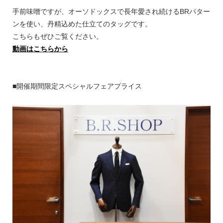
手前味噌ですが、オーソドックスで長年愛され続けるBRパター
ンを使い、丹精込めた仕立てのタッグです。
こちらもぜひご覧ください。
動画はこちらから
■開催期間限定スペシャルフェアプライス