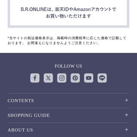
*当サイトの税込価格表示は、掲載時の消費税率に応じた価格で記載して
おります。 お間違えになりませんようご注意ください。
FOLLOW US
CONTENTS
SHOPPING GUIDE
ABOUT US