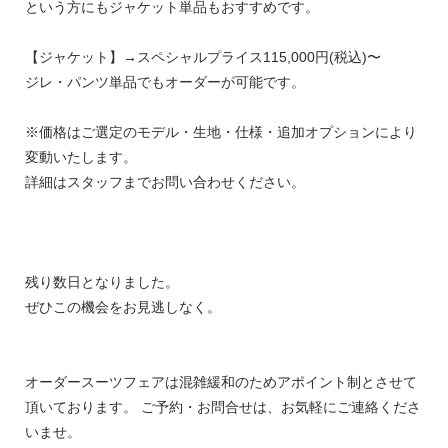
という方にもジャケット単品もおすすめです。
【ジャケット】→スペシャルプライス115,000円(税込)⁣⁣〜
ジレ・パンツ単品でもオーダーが可能です。
※価格はご選定のモデル・生地・仕様・追加オプションにより
変動いたします。
詳細はスタッフまでお問い合わせください。
残り数日となりました。
ぜひこの機会をお見逃しなく。
オーダースーツフェアは混雑緩和のためアポイント制とさせて
頂いております。 ご予約・お問合せは、お気軽にご連絡くださ
いませ。