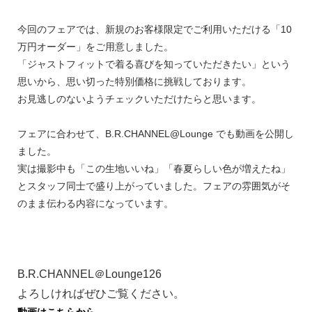
今回のフェアでは、新規のお客様限定でご利用いただける「10
万円オーダー」をご用意しました。
「ジャストフィットで着る喜びを知っていただきたい」という
思いから、思い切った特別価格に挑戦しております。
お見逃しのないようチェックいただけたらと思います。
フェアに合わせて、B.R.CHANNEL@Lounge でも動画を公開し
ました。
実は撮影中も「この生地いいね」「春夏らしい色が増えたね」
とスタッフ同士で盛り上がっていました。フェアの雰囲気がそ
のまま伝わる内容になっています。
B.R.CHANNEL＠Lounge126
よろしければぜひご覧ください。