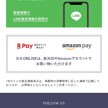
*当サイトの税込価格表示は、掲載時の消費税率に応じた価格で記載して
おります。 お間違えになりませんようご注意ください。
FOLLOW US