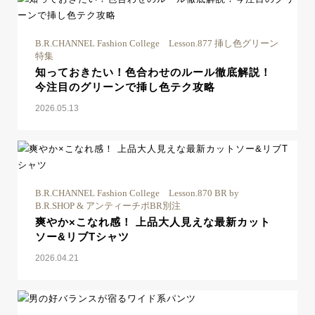
B.R.CHANNEL Fashion College Lesson.877 挿し色グリーン
特集
知っておきたい！色合わせのルール徹底解説！
今注目のグリーンで挿し色テク攻略
2026.05.13
B.R.CHANNEL Fashion College Lesson.870 BR by
B.R.SHOP & アンティーチポBR別注
爽やか×こなれ感！ 上品大人見えな最新カット
ソー&リブTシャツ
2026.04.21