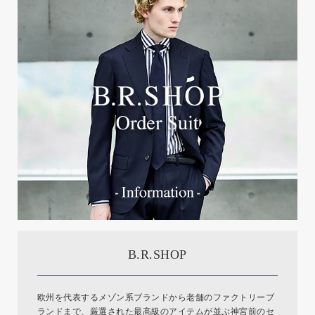
B.R.SHOP
欧州を代表するメゾン系ブランドから老舗のファクトリーブ
ランドまで、厳選された最高級のアイテムが並ぶ神宮前のセ