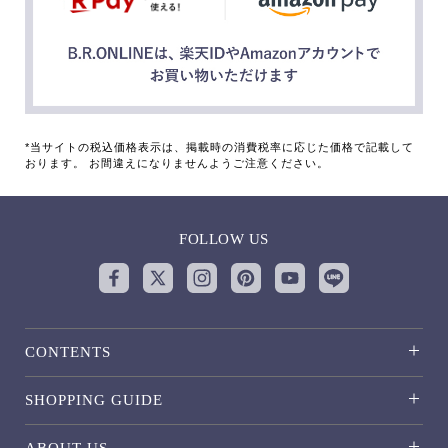
*当サイトの税込価格表示は、掲載時の消費税率に応じた価格で記載して
おります。 お間違えになりませんようご注意ください。
FOLLOW US
CONTENTS
SHOPPING GUIDE
ABOUT US