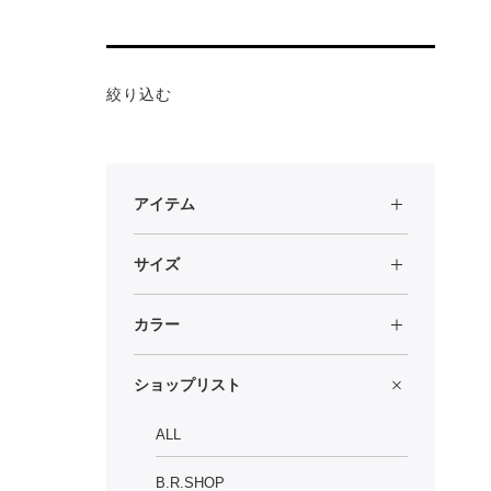
絞り込む
アイテム
サイズ
カラー
ショップリスト
ALL
B.R.SHOP