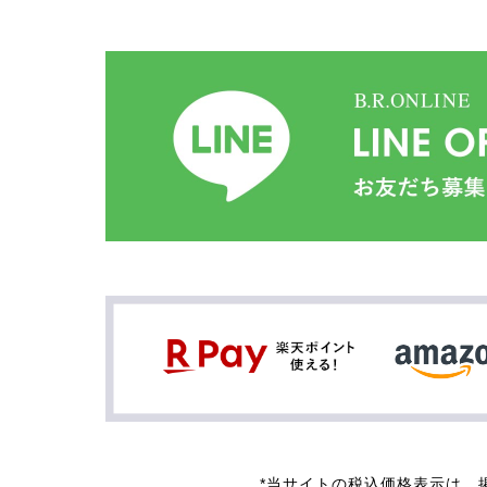
*当サイトの税込価格表示は、