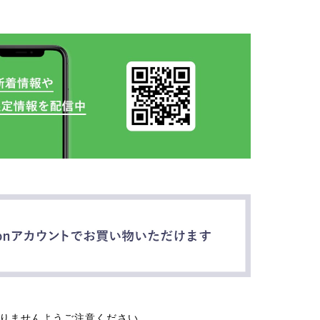
なりませんようご注意ください。