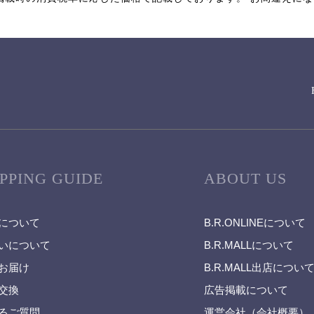
PPING GUIDE
ABOUT US
について
B.R.ONLINEについて
いについて
B.R.MALLについて
お届け
B.R.MALL出店につい
交換
広告掲載について
るご質問
運営会社（会社概要）