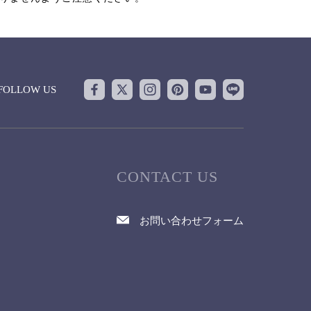
FOLLOW US
CONTACT US
お問い合わせフォーム
て