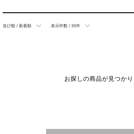
並び順 / 新着順
表示件数 / 30件
お探しの商品が見つかり