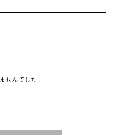
ませんでした。