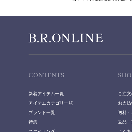
CONTENTS
SHO
新着アイテム一覧
ご注文
アイテムカテゴリ一覧
お支払
ブランド一覧
送料・
特集
返品・
スタイリング
よくあ