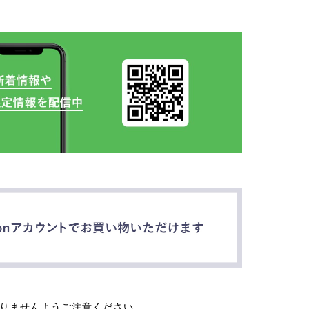
なりませんようご注意ください。