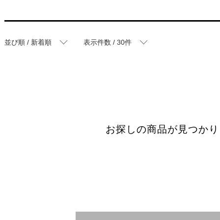
並び順 / 新着順
表示件数 / 30件
お探しの商品が見つかり