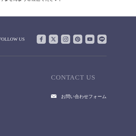
FOLLOW US
CONTACT US
お問い合わせフォーム
て