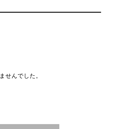
ませんでした。