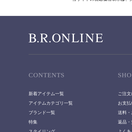
CONTENTS
SHO
新着アイテム一覧
ご注文
アイテムカテゴリ一覧
お支払
ブランド一覧
送料・
特集
返品・
スタイリング
よくあ