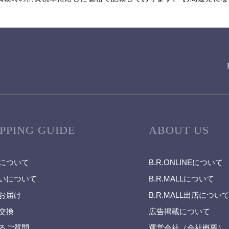
PPING GUIDE
ABOUT US
について
B.R.ONLINEについて
いについて
B.R.MALLについて
お届け
B.R.MALL出店につい
交換
広告掲載について
るご質問
運営会社（会社概要）