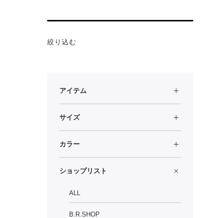
絞り込む
アイテム
サイズ
カラー
ショップリスト
ALL
B.R.SHOP