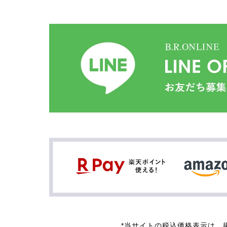
*当サイトの税込価格表示は、