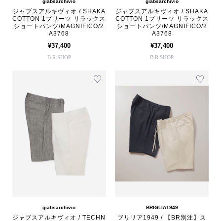
giabsarchivio
giabsarchivio
ジャブスアルキヴィオ / SHAKA
ジャブスアルキヴィオ / SHAKA
COTTON 1プリーツ リラックス
COTTON 1プリーツ リラックス
ショートパンツ/MAGNIFICO/2
ショートパンツ/MAGNIFICO/2
A3768
A3768
¥37,400
¥37,400
B.R.SHOP
B.R.SHOP
giabsarchivio
BRIGLIA1949
ジャブスアルキヴィオ / TECHN
ブリリア1949 / 【BR別注】ス