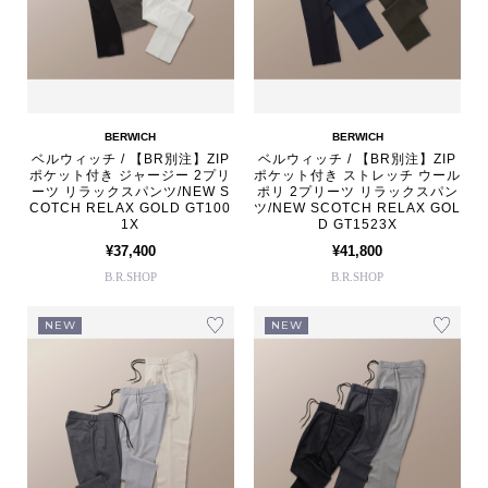
BERWICH
BERWICH
ベルウィッチ / 【BR別注】ZIP
ベルウィッチ / 【BR別注】ZIP
ポケット付き ジャージー 2プリ
ポケット付き ストレッチ ウール
ーツ リラックスパンツ/NEW S
ポリ 2プリーツ リラックスパン
COTCH RELAX GOLD GT100
ツ/NEW SCOTCH RELAX GOL
1X
D GT1523X
¥37,400
¥41,800
B.R.SHOP
B.R.SHOP
NEW
NEW