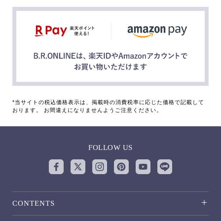
*当サイトの税込価格表示は、掲載時の消費税率に応じた価格で記載して
おります。 お間違えになりませんようご注意ください。
FOLLOW US
CONTENTS