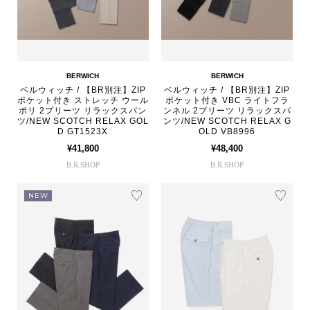
BERWICH
BERWICH
ベルウィッチ / 【BR別注】ZIP
ベルウィッチ / 【BR別注】ZIP
ポケット付き ストレッチ ウール
ポケット付き VBC ライトフラ
ポリ 2プリーツ リラックスパン
ンネル 2プリーツ リラックスパ
ツ/NEW SCOTCH RELAX GOL
ンツ/NEW SCOTCH RELAX G
D GT1523X
OLD VB8996
¥41,800
¥48,400
B.R.SHOP
B.R.SHOP
NEW