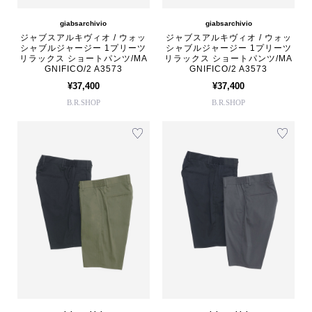
giabsarchivio
giabsarchivio
ジャブスアルキヴィオ / ウォッ
ジャブスアルキヴィオ / ウォッ
シャブルジャージー 1プリーツ
シャブルジャージー 1プリーツ
リラックス ショートパンツ/MA
リラックス ショートパンツ/MA
GNIFICO/2 A3573
GNIFICO/2 A3573
¥37,400
¥37,400
B.R.SHOP
B.R.SHOP