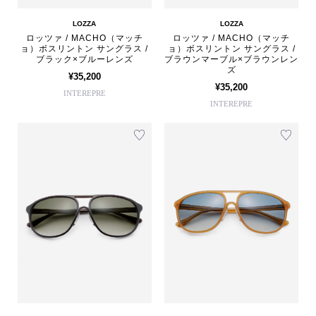
LOZZA
LOZZA
ロッツァ / MACHO（マッチ
ロッツァ / MACHO（マッチ
ョ）ボスリントン サングラス /
ョ）ボスリントン サングラス /
ブラック×ブルーレンズ
ブラウンマーブル×ブラウンレン
ズ
¥35,200
¥35,200
INTEREPRE
INTEREPRE