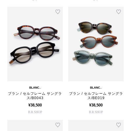
BLANC..
BLANC..
ブラン / セルフレーム サングラ
ブラン / セルフレーム サングラ
ス/B0043
ス/BE019
¥38,500
¥38,500
B.R.SHOP
B.R.SHOP