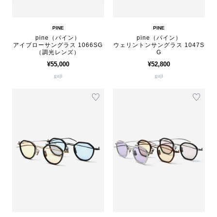
PINE
PINE
pine（パイン）
pine（パイン）
アイブローサングラス 1066SG
ウェリントンサングラス 1047S
（調光レンズ）
G
¥55,000
¥52,800
guji
guji