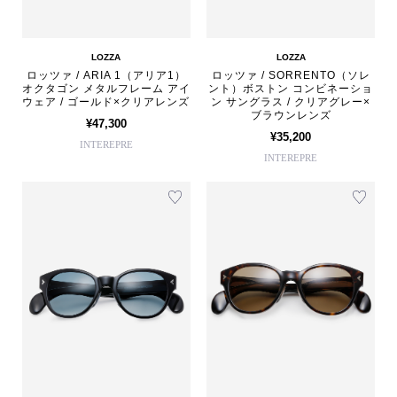
LOZZA
LOZZA
ロッツァ / ARIA 1（アリア1）
ロッツァ / SORRENTO（ソレ
オクタゴン メタルフレーム アイ
ント）ボストン コンビネーショ
ウェア / ゴールド×クリアレンズ
ン サングラス / クリアグレー×
ブラウンレンズ
¥47,300
¥35,200
INTEREPRE
INTEREPRE