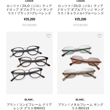
LOZZA
LOZZA
ロッツァ / ZILO（ジロ）ティア
ロッツァ / ZILO（ジロ）ティア
ドロップ ダブルブリッジ サング
ドロップ ダブルブリッジ サング
ラス / ブラック×グレーレンズ
ラス / キャラメル×ブルーレンズ
¥35,200
¥35,200
INTEREPRE
INTEREPRE
BLANC..
BLANC..
ブラン / コンビフレーム クリア
ブラン / メタルフレーム サング
レンズ グラス/BM002
ラス/BE018