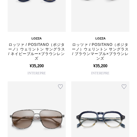
LOZZA
LOZZA
ロッツァ / POSITANO（ポジタ
ロッツァ / POSITANO（ポジタ
ーノ）ウェリントン サングラス
ーノ）ウェリントン サングラス
/ ネイビーブルー×ブラウンレン
/ ブラウンマーブル×ブラウンレ
ズ
ンズ
¥35,200
¥35,200
INTEREPRE
INTEREPRE