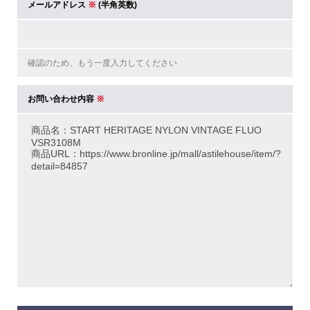
メールアドレス
※
(半角英数)
お問い合わせ内容
※