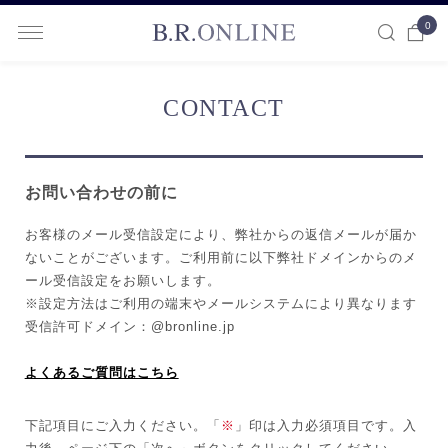
0
B.R.ONLINE
CONTACT
お問い合わせの前に
お客様のメール受信設定により、弊社からの返信メールが届か
ないことがございます。ご利用前に以下弊社ドメインからのメ
ール受信設定をお願いします。
※設定方法はご利用の端末やメールシステムにより異なります
受信許可ドメイン：@bronline.jp
よくあるご質問はこちら
下記項目にご入力ください。「
※
」印は入力必須項目です。入