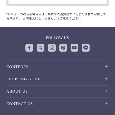
*当サイトの税込価格表示は、掲載時の消費税率に応じた価格で記載して
おります。 お間違えになりませんようご注意ください。
FOLLOW US
CONTENTS
SHOPPING GUIDE
ABOUT US
CONTACT US