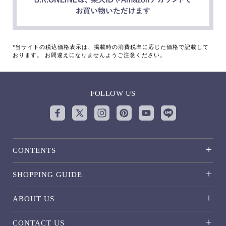
*当サイトの税込価格表示は、掲載時の消費税率に応じた価格で記載して
おります。 お間違えになりませんようご注意ください。
FOLLOW US
CONTENTS
SHOPPING GUIDE
ABOUT US
CONTACT US