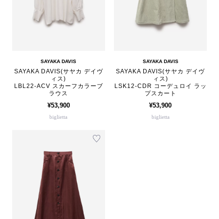
SAYAKA DAVIS
SAYAKA DAVIS
SAYAKA DAVIS(サヤカ デイヴ
SAYAKA DAVIS(サヤカ デイヴ
ィス)
ィス)
LBL22-ACV スカーフカラーブ
LSK12-CDR コーデュロイ ラッ
ラウス
プスカート
¥53,900
¥53,900
biglietta
biglietta