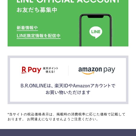
*当サイトの税込価格表示は、掲載時の消費税率に応じた価格で記載して
おります。 お間違えになりませんようご注意ください。