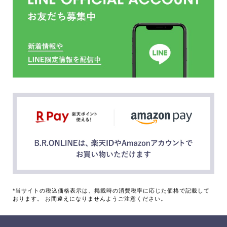
*当サイトの税込価格表示は、掲載時の消費税率に応じた価格で記載して
おります。 お間違えになりませんようご注意ください。