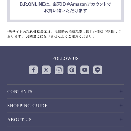
*当サイトの税込価格表示は、掲載時の消費税率に応じた価格で記載して
おります。 お間違えになりませんようご注意ください。
FOLLOW US
CONTENTS
SHOPPING GUIDE
ABOUT US