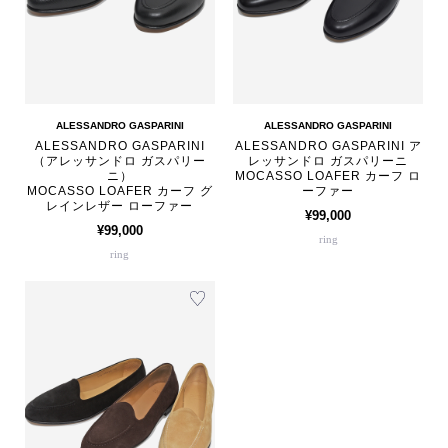
ALESSANDRO GASPARINI
ALESSANDRO GASPARINI
ALESSANDRO GASPARINI
ALESSANDRO GASPARINI ア
（アレッサンドロ ガスパリー
レッサンドロ ガスパリーニ
ニ）
MOCASSO LOAFER カーフ ロ
MOCASSO LOAFER カーフ グ
ーファー
レインレザー ローファー
¥99,000
¥99,000
ring
ring