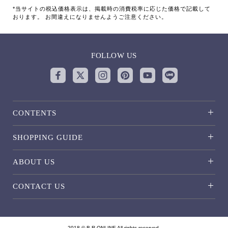
*当サイトの税込価格表示は、掲載時の消費税率に応じた価格で記載して
おります。 お間違えになりませんようご注意ください。
FOLLOW US
CONTENTS
SHOPPING GUIDE
ABOUT US
CONTACT US
2018 © B.R.ONLINE All rights reserved.