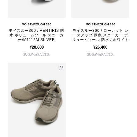
MOISTHROUGH 360
MOISTHROUGH 360
モイスルー360 / VENTIRIS 防
モイスルー360 / ローカット レ
水 ボリュームソール スニーカ
ースアップ 厚底 スニーカー ボ
ー/M1112M SILVER
リュームソール 防水 / ホワイト
¥28,600
¥26,400
SUGAWARA LTD.
SUGAWARA LTD.