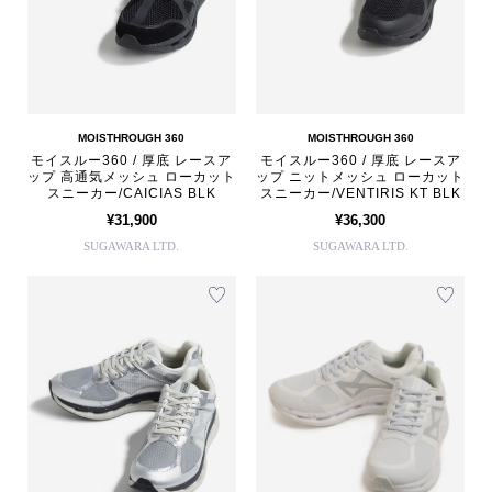
MOISTHROUGH 360
MOISTHROUGH 360
モイスルー360 / 厚底 レースア
モイスルー360 / 厚底 レースア
ップ 高通気メッシュ ローカット
ップ ニットメッシュ ローカット
スニーカー/CAICIAS BLK
スニーカー/VENTIRIS KT BLK
¥31,900
¥36,300
SUGAWARA LTD.
SUGAWARA LTD.