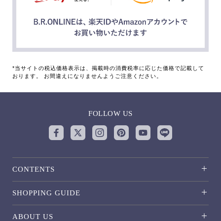
*当サイトの税込価格表示は、掲載時の消費税率に応じた価格で記載して
おります。 お間違えになりませんようご注意ください。
FOLLOW US
CONTENTS
SHOPPING GUIDE
ABOUT US