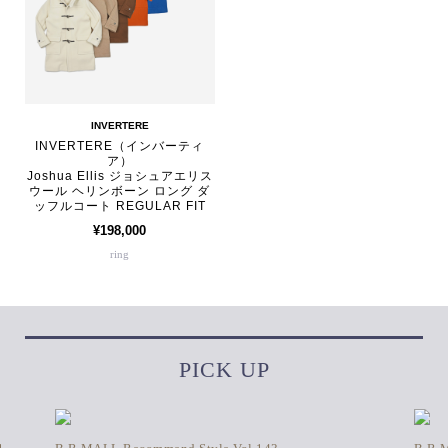
INVERTERE
INVERTERE（インバーティ
ア）
Joshua Ellis ジョシュアエリス
ウール ヘリンボーン ロング ダ
ッフルコート REGULAR FIT
¥198,000
ring
PICK UP