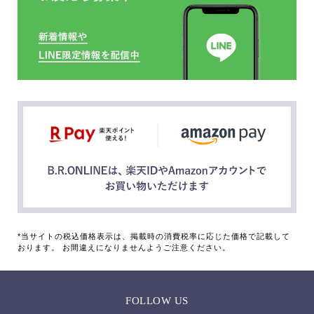
*当サイトの税込価格表示は、掲載時の消費税率に応じた価格で記載して
おります。 お間違えになりませんようご注意ください。
FOLLOW US