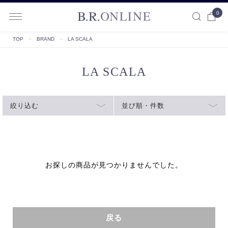
0
B.R.ONLINE
TOP
＞
BRAND
＞
LA SCALA
LA SCALA
絞り込む
並び順・件数
お探しの商品が見つかりませんでした。
戻る