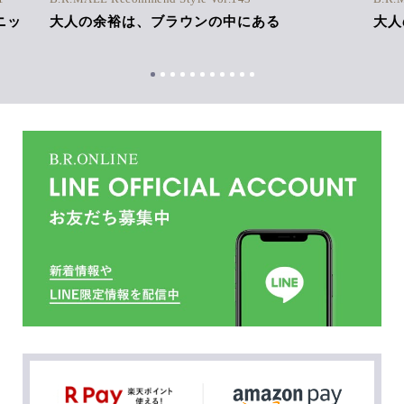
ニッ
大人の余裕は、ブラウンの中にある
大人