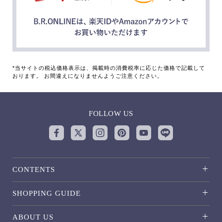
*当サイトの税込価格表示は、掲載時の消費税率に応じた価格で記載して
おります。 お間違えになりませんようご注意ください。
FOLLOW US
CONTENTS
SHOPPING GUIDE
ABOUT US