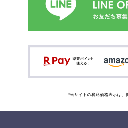
*当サイトの税込価格表示は、