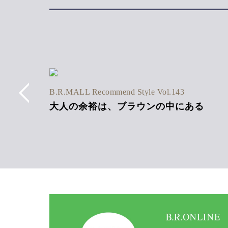
6SS Vol.1
B.R.MALL Recommend Style Vol.143
ネン混
大人の余裕は、ブラウンの中にある