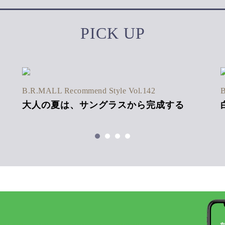
PICK UP
B.R.MALL Recommend Style Vol.142
B
大人の夏は、サングラスから完成する