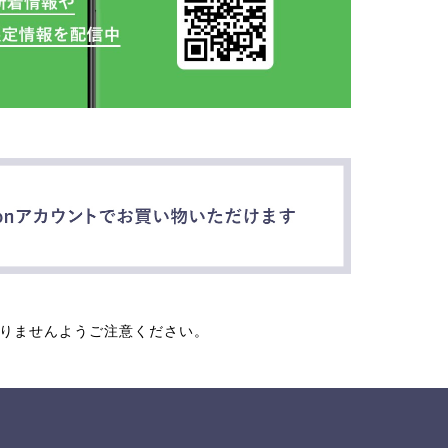
なりませんようご注意ください。