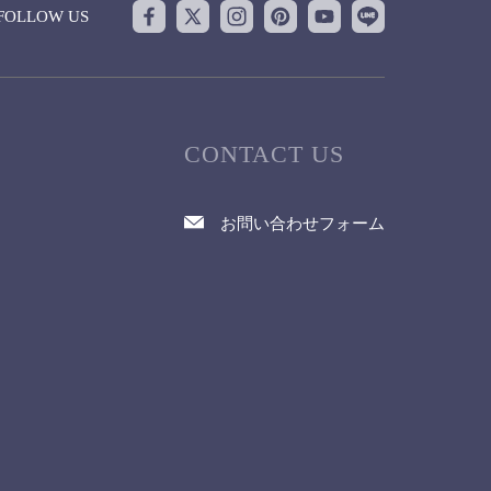
FOLLOW US
CONTACT US
お問い合わせフォーム
て