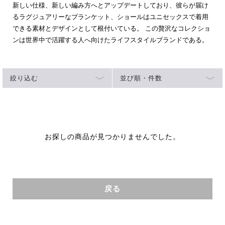
新しい仕様、新しい編み方へとアップデートしており、彼らが届け
るラグジュアリーなブランケット、ショールはユニセックスで着用
できる素材とデザインとして根付いている。 この贅沢なコレクショ
ンは世界中で活躍する人へ向けたライフスタイルブランドである。
絞り込む
並び順・件数
お探しの商品が見つかりませんでした。
戻る