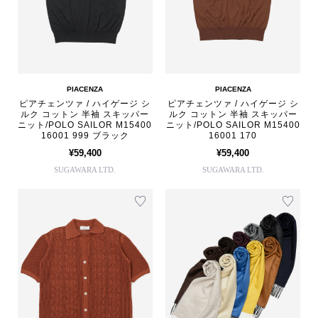
PIACENZA
PIACENZA
ピアチェンツァ / ハイゲージ シ
ピアチェンツァ / ハイゲージ シ
ルク コットン 半袖 スキッパー
ルク コットン 半袖 スキッパー
ニット/POLO SAILOR M15400
ニット/POLO SAILOR M15400
16001 999 ブラック
16001 170
¥59,400
¥59,400
SUGAWARA LTD.
SUGAWARA LTD.