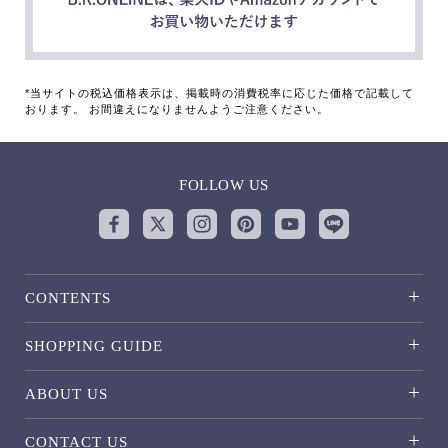
*当サイトの税込価格表示は、掲載時の消費税率に応じた価格で記載して
おります。 お間違えになりませんようご注意ください。
FOLLOW US
CONTENTS
SHOPPING GUIDE
ABOUT US
CONTACT US