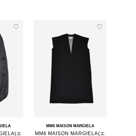
GIELA
MM6 MAISON MARGIELA
GIELA(エ
MM6 MAISON MARGIELA(エ