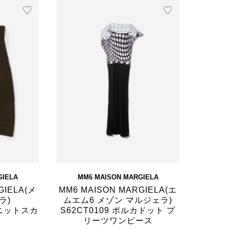
GIELA
MM6 MAISON MARGIELA
GIELA(メ
MM6 MAISON MARGIELA(エ
ラ)
ムエム6 メゾン マルジェラ)
ンニットスカ
S62CT0109 ポルカドット プ
リーツワンピース