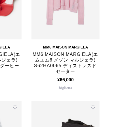
GIELA
MM6 MAISON MARGIELA
GIELA(エ
MM6 MAISON MARGIELA(エ
ルジェラ)
ムエム6 メゾン マルジェラ)
リンダーヒー
S62HA0065 ディストレスド
セーター
¥66,000
biglietta