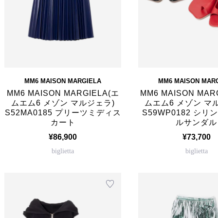
MM6 MAISON MARGIELA
MM6 MAISON MAR
MM6 MAISON MARGIELA(エ
MM6 MAISON MAR
ムエム6 メゾン マルジェラ)
ムエム6 メゾン マ
S52MA0185 プリーツミディス
S59WP0182 シ
カート
ルサンダル
¥86,900
¥73,700
biglietta
biglietta