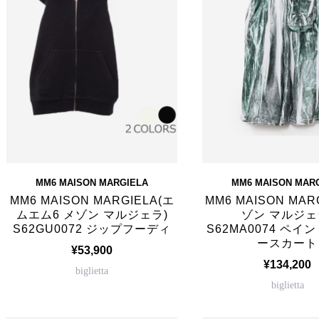
MM6 MAISON MARGIELA
MM6 MAISON MAR
MM6 MAISON MARGIELA(エ
MM6 MAISON MAR
ムエム6 メゾン マルジェラ)
ゾン マルジェ
S62GU0072 ジップフーディ
S62MA0074 ペイ
ースカート
¥53,900
¥134,200
biglietta
biglietta