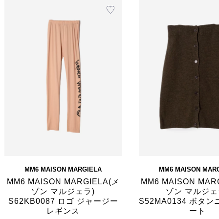
MM6 MAISON MARGIELA
MM6 MAISON MAR
MM6 MAISON MARGIELA(メ
MM6 MAISON MAR
ゾン マルジェラ)
ゾン マルジェ
S62KB0087 ロゴ ジャージー
S52MA0134 ボタ
レギンス
ート