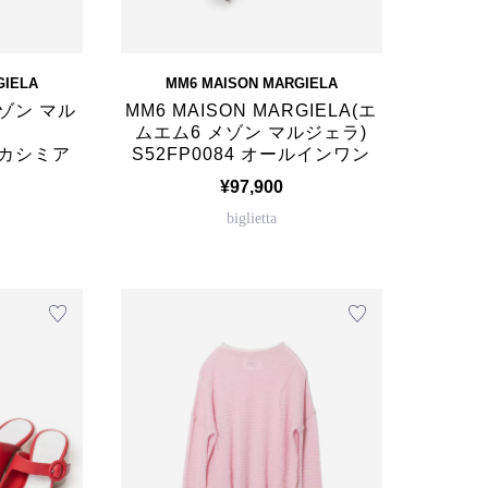
GIELA
MM6 MAISON MARGIELA
(メゾン マル
MM6 MAISON MARGIELA(エ
ムエム6 メゾン マルジェラ)
ールカシミア
S52FP0084 オールインワン
¥97,900
biglietta