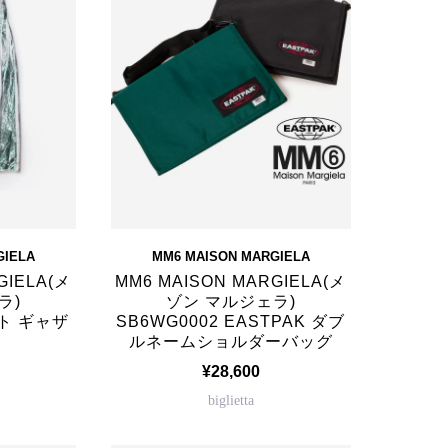
GIELA
MM6 MAISON MARGIELA
GIELA(メ
MM6 MAISON MARGIELA(メ
ラ)
ゾン マルジェラ)
ント ギャザ
SB6WG0002 EASTPAK ダブ
ルネームショルダーバッグ
¥28,600
biglietta