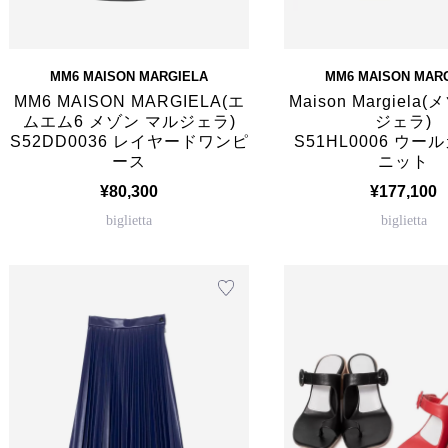
MM6 MAISON MARGIELA
MM6 MAISON MAR
MM6 MAISON MARGIELA(エ
Maison Margiela
ムエム6 メゾン マルジェラ)
ジェラ)
S52DD0036 レイヤードワンピ
S51HL0006 ウ
ース
ニット
¥80,300
¥177,100
biglietta
biglietta