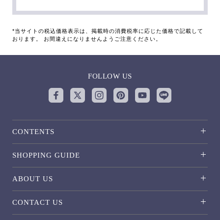
*当サイトの税込価格表示は、掲載時の消費税率に応じた価格で記載して
おります。 お間違えになりませんようご注意ください。
FOLLOW US
CONTENTS
SHOPPING GUIDE
ABOUT US
CONTACT US