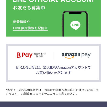
*当サイトの税込価格表示は、掲載時の消費税率に応じた価格で記載して
おります。 お間違えになりませんようご注意ください。