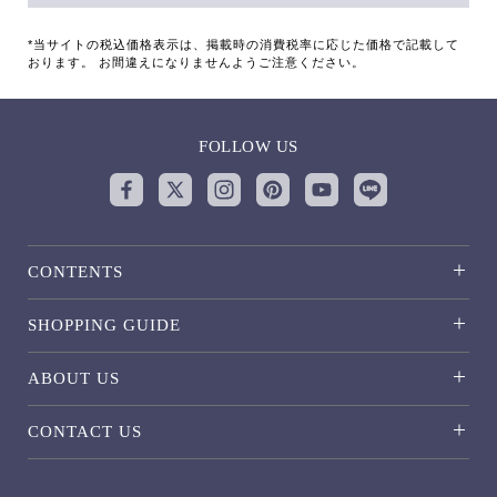
*当サイトの税込価格表示は、掲載時の消費税率に応じた価格で記載して
おります。 お間違えになりませんようご注意ください。
FOLLOW US
CONTENTS
SHOPPING GUIDE
ABOUT US
CONTACT US