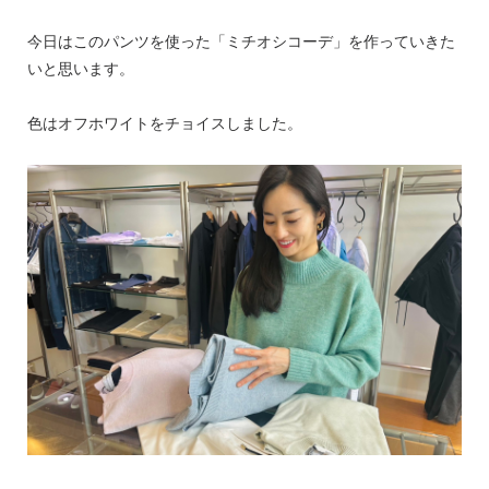
今日はこのパンツを使った「ミチオシコーデ」を作っていきた
いと思います。
色はオフホワイトをチョイスしました。