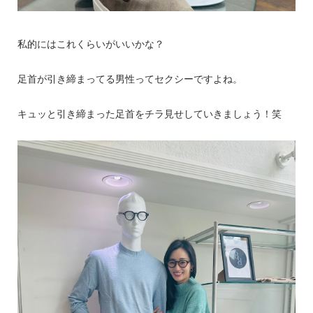
私的にはこれくらいがいいかな？
足首が引き締まってる男性ってセクシーですよね。
キュッと引き締まった足首をチラ見せしていきましょう！笑