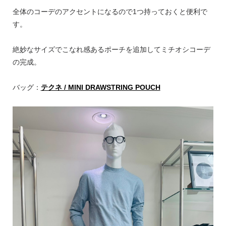
全体のコーデのアクセントになるので1つ持っておくと便利で
す。
絶妙なサイズでこなれ感あるポーチを追加してミチオシコーデ
の完成。
バッグ：
テクネ / MINI DRAWSTRING POUCH