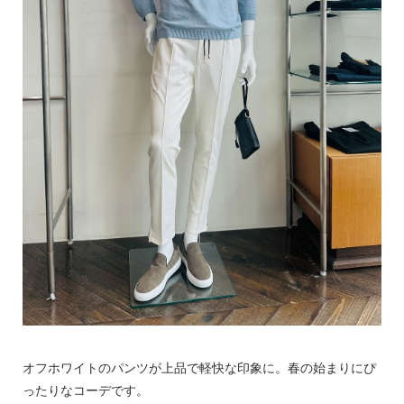
オフホワイトのパンツが上品で軽快な印象に。春の始まりにぴ
ったりなコーデです。