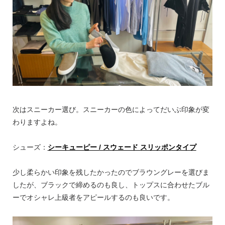
次はスニーカー選び。スニーカーの色によってだいぶ印象が変
わりますよね。
シューズ：
シーキューピー / スウェード スリッポンタイプ
少し柔らかい印象を残したかったのでブラウングレーを選びま
したが、ブラックで締めるのも良し、トップスに合わせたブル
ーでオシャレ上級者をアピールするのも良いです。