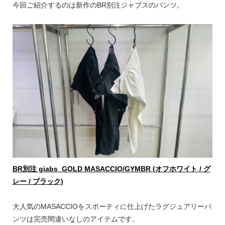
今回ご紹介するのは新作のBR別注ジャブスのパンツ。
BR別注 giabs_GOLD MASACCIO/GYMBR (オフホワイト / グ
レー / ブラック)
大人気のMASACCIOをスポーティに仕上げたラグジュアリーパ
ンツは完売間違いなしのアイテムです。