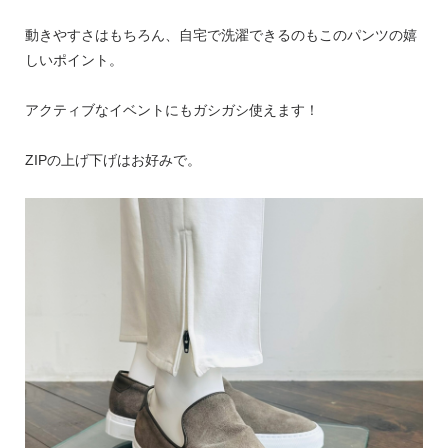
動きやすさはもちろん、自宅で洗濯できるのもこのパンツの嬉
しいポイント。
アクティブなイベントにもガシガシ使えます！
ZIPの上げ下げはお好みで。