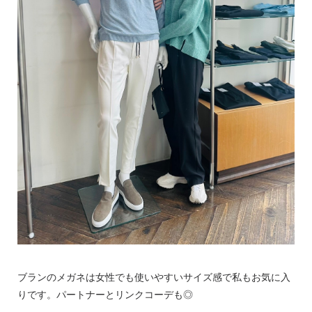
ブランのメガネは女性でも使いやすいサイズ感で私もお気に入
りです。パートナーとリンクコーデも◎