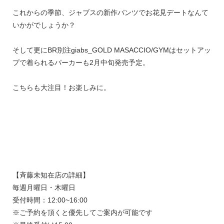
これからの季節、ジャブスの新作パンツでお花見デートなんて
いかがでしょうか？
そして更にBR別注giabs_GOLD MASACCIO/GYMはセットアッ
プで着られるパーカーも2月中旬発売予定。
こちらも大注目！お楽しみに。
【斉藤未知在店の詳細】
毎週月曜日・木曜日
受付時間：12:00~16:00
※ご予約を頂くと優先してご案内が可能です