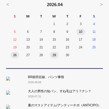
<
>
2026.04
S
M
T
W
T
F
S
1
2
3
4
5
6
7
8
9
10
11
12
13
14
15
16
17
18
19
20
21
22
23
24
25
26
27
28
29
30
BR前田目線、パンツ事情
2026.08.08
大人の男性の短パン、すね毛はアリ？ナシ？
2026.07.31
夏のマストアイテム/アンティーチポ（ANTICIPO）