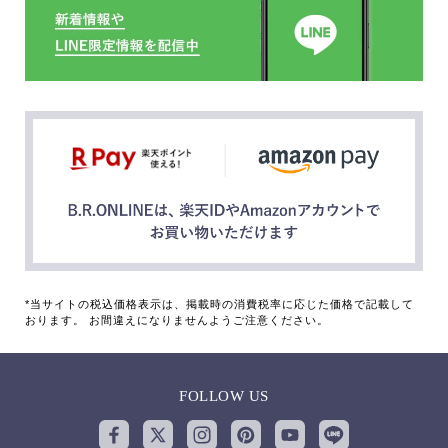
*当サイトの税込価格表示は、掲載時の消費税率に応じた価格で記載して
おります。 お間違えになりませんようご注意ください。
FOLLOW US