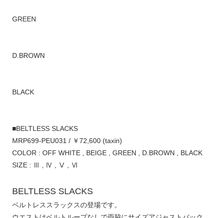
GREEN
D.BROWN
BLACK
■BELTLESS SLACKS
MRP699-PEU031 / ￥72,600 (taxin)
COLOR : OFF WHITE , BEIGE , GREEN , D.BROWN , BLACK
SIZE : Ⅲ , Ⅳ , Ⅴ , Ⅵ
BELTLESS SLACKS
ベルトレススラックスの登場です。
ウエストはベルトループなしで両脇にサイズアジャストバック