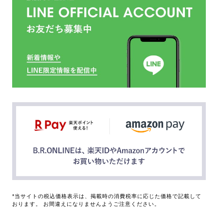
*当サイトの税込価格表示は、掲載時の消費税率に応じた価格で記載して
おります。 お間違えになりませんようご注意ください。