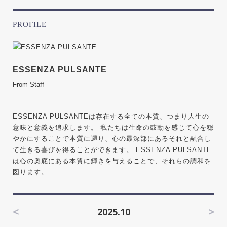
PROFILE
ESSENZA PULSANTE
From Staff
ESSENZA PULSANTEは存在する全ての本質、つまり人生の
意味と意義を追求します。 私たちは生命の鼓動を感じて心を穏
やかにすることで本質に遡り、心の最深部にあるそれと融合し
て生きる喜びを得ることができます。 ESSENZA PULSANTE
は心の奥底にある本質に輝きを与えることで、それらの調和を
図ります。
<
>
2025.10